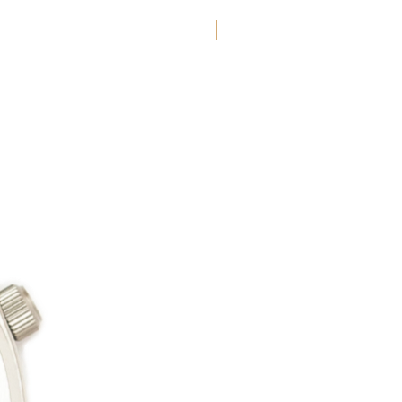
New Arrival