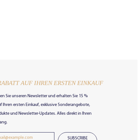
RABATT AUF IHREN ERSTEN EINKAUF
en Sie unseren Newsletter und erhalten Sie 15 %
f Ihren ersten Einkauf, exklusive Sonderangebote,
ukte und Newsletter-Updates. Alles direkt in Ihren
ang.
SUBSCRIBE