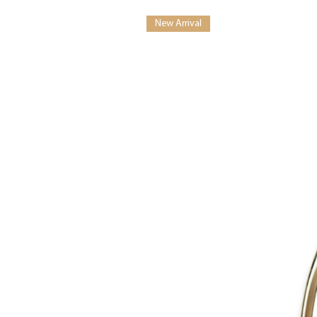
New Arrival