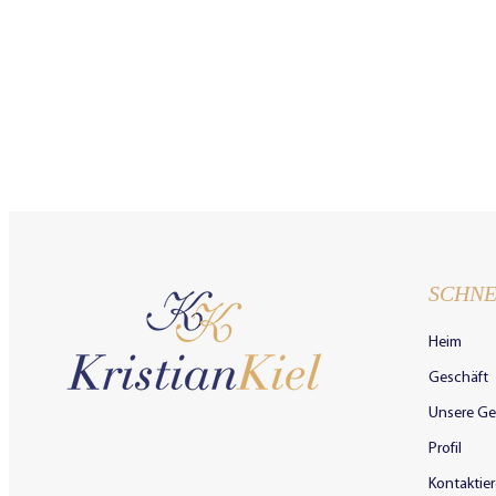
SCHNE
Heim
Geschäft
Unsere Ge
Profil
Kontaktier