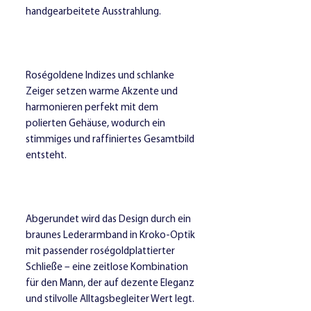
handgearbeitete Ausstrahlung.
Roségoldene Indizes und schlanke
Zeiger setzen warme Akzente und
harmonieren perfekt mit dem
polierten Gehäuse, wodurch ein
stimmiges und raffiniertes Gesamtbild
entsteht.
Abgerundet wird das Design durch ein
braunes Lederarmband in Kroko-Optik
mit passender roségoldplattierter
Schließe – eine zeitlose Kombination
für den Mann, der auf dezente Eleganz
und stilvolle Alltagsbegleiter Wert legt.