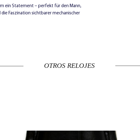
tum ein Statement – perfekt für den Mann,
 die Faszination sichtbarer mechanischer
OTROS RELOJES