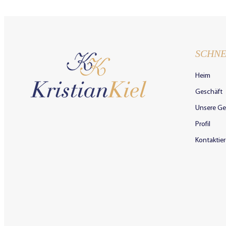
SCHNE
Heim
Geschäft
Unsere Ge
Profil
Kontaktier