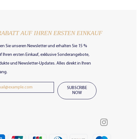
RABATT AUF IHREN ERSTEN EINKAUF
en Sie unseren Newsletter und erhalten Sie 15 %
f Ihren ersten Einkauf, exklusive Sonderangebote,
ukte und Newsletter-Updates. Alles direkt in Ihren
ang.
SUBSCRIBE
NOW