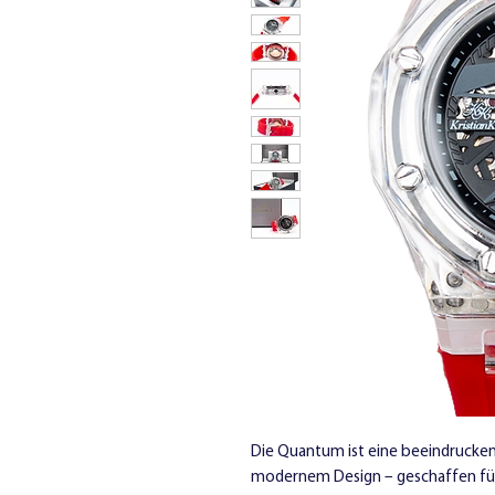
Die Quantum ist eine beeindrucken
modernem Design – geschaffen für a