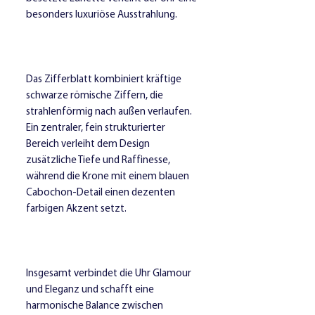
besonders luxuriöse Ausstrahlung.
Das Zifferblatt kombiniert kräftige
schwarze römische Ziffern, die
strahlenförmig nach außen verlaufen.
Ein zentraler, fein strukturierter
Bereich verleiht dem Design
zusätzliche Tiefe und Raffinesse,
während die Krone mit einem blauen
Cabochon-Detail einen dezenten
farbigen Akzent setzt.
Insgesamt verbindet die Uhr Glamour
und Eleganz und schafft eine
harmonische Balance zwischen