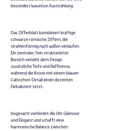
besonders luxuriöse Ausstrahlung.
Das Zifferblatt kombiniert kräftige
schwarze römische Ziffern, die
strahlenförmig nach außen verlaufen.
Ein zentraler, fein strukturierter
Bereich verleiht dem Design
zusätzliche Tiefe und Raffinesse,
während die Krone mit einem blauen
Cabochon-Detail einen dezenten
Farbakzent setzt.
Insgesamt verbindet die Uhr Glamour
und Eleganz und schafft eine
harmonische Balance zwischen