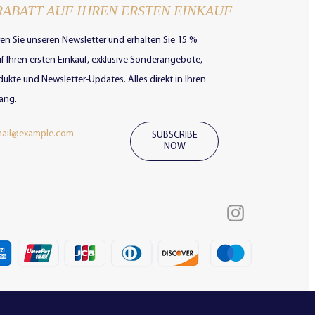
RABATT AUF IHREN ERSTEN EINKAUF
en Sie unseren Newsletter und erhalten Sie 15 %
f Ihren ersten Einkauf, exklusive Sonderangebote,
ukte und Newsletter-Updates. Alles direkt in Ihren
ang.
SUBSCRIBE
NOW