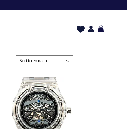
Sortieren nach