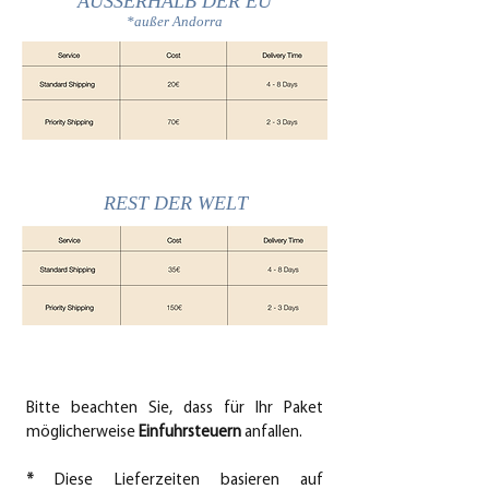
AUSSERHALB DER EU
*außer Andorra
REST DER WELT
Bitte beachten Sie, dass für Ihr Paket
möglicherweise
Einfuhrsteuern
anfallen.
*
Diese Lieferzeiten basieren auf