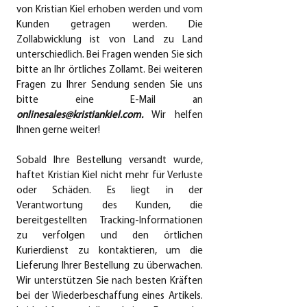
von Kristian Kiel erhoben werden und vom
Kunden getragen werden. Die
Zollabwicklung ist von Land zu Land
unterschiedlich. Bei Fragen wenden Sie sich
bitte an Ihr örtliches Zollamt. Bei weiteren
Fragen zu Ihrer Sendung senden Sie uns
bitte eine E-Mail an
onlinesales@kristiankiel.com
.
Wir helfen
Ihnen gerne weiter!
Sobald Ihre Bestellung versandt wurde,
haftet Kristian Kiel nicht mehr für Verluste
oder Schäden. Es liegt in der
Verantwortung des Kunden, die
bereitgestellten Tracking-Informationen
zu verfolgen und den örtlichen
Kurierdienst zu kontaktieren, um die
Lieferung Ihrer Bestellung zu überwachen.
Wir unterstützen Sie nach besten Kräften
bei der Wiederbeschaffung eines Artikels.