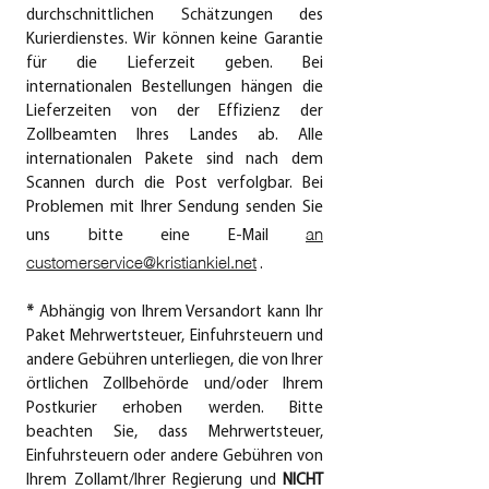
durchschnittlichen Schätzungen des
Kurierdienstes. Wir können keine Garantie
für die Lieferzeit geben. Bei
internationalen Bestellungen hängen die
Lieferzeiten von der Effizienz der
Zollbeamten Ihres Landes ab. Alle
internationalen Pakete sind nach dem
Scannen durch die Post verfolgbar. Bei
Problemen mit Ihrer Sendung senden Sie
an
uns bitte eine E-Mail
customerservice@kristiankiel.net
.
*
Abhängig von Ihrem Versandort kann Ihr
Paket Mehrwertsteuer, Einfuhrsteuern und
andere Gebühren unterliegen, die von Ihrer
örtlichen Zollbehörde und/oder Ihrem
Postkurier erhoben werden. Bitte
beachten Sie, dass Mehrwertsteuer,
Einfuhrsteuern oder andere Gebühren von
Ihrem Zollamt/Ihrer Regierung und
NICHT