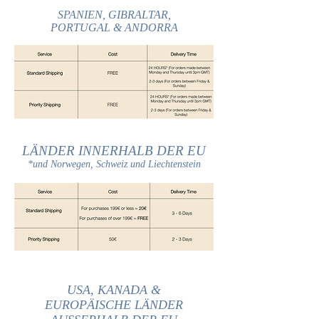
SPANIEN, GIBRALTAR,
PORTUGAL & ANDORRA
LÄNDER INNERHALB DER EU
*und Norwegen, Schweiz und Liechtenstein
USA, KANADA &
EUROPÄISCHE LÄNDER