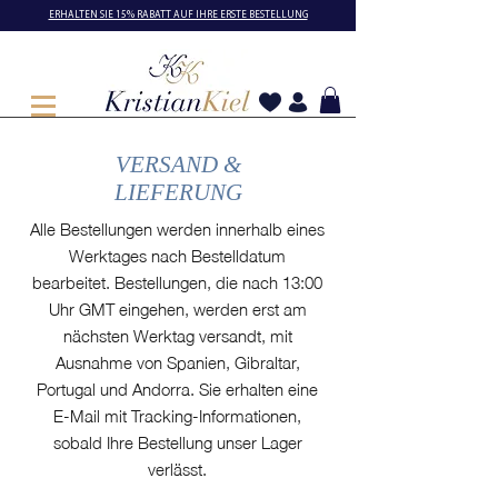
ERHALTEN SIE 15% RABATT AUF IHRE ERSTE BESTELLUNG
VERSAND &
LIEFERUNG
Alle Bestellungen werden innerhalb eines
Werktages nach Bestelldatum
bearbeitet. Bestellungen, die nach 13:00
Uhr GMT eingehen, werden erst am
nächsten Werktag versandt, mit
Ausnahme von Spanien, Gibraltar,
Portugal und Andorra. Sie erhalten eine
E-Mail mit Tracking-Informationen,
sobald Ihre Bestellung unser Lager
verlässt.